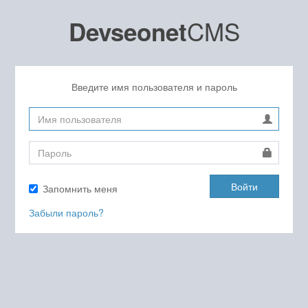
CMS
Devseonet
Введите имя пользователя и пароль
Войти
Запомнить меня
Забыли пароль?